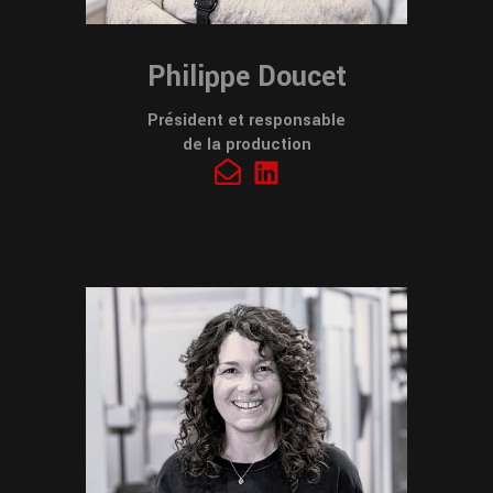
Philippe Doucet
Président et responsable
de la production