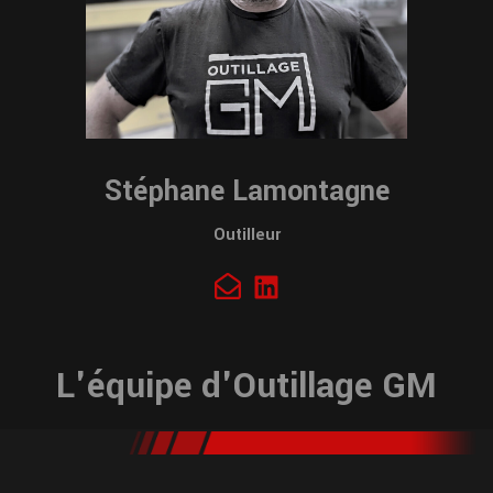
Stéphane Lamontagne
Outilleur
L'équipe d'Outillage GM