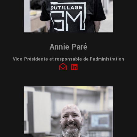
Annie Paré
Vice-Présidente et responsable de l'administration