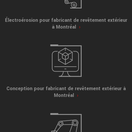
Électroérosion pour fabricant de revêtement extérieur
à Montréal
›
Conception pour fabricant de revêtement extérieur à
Montréal
›