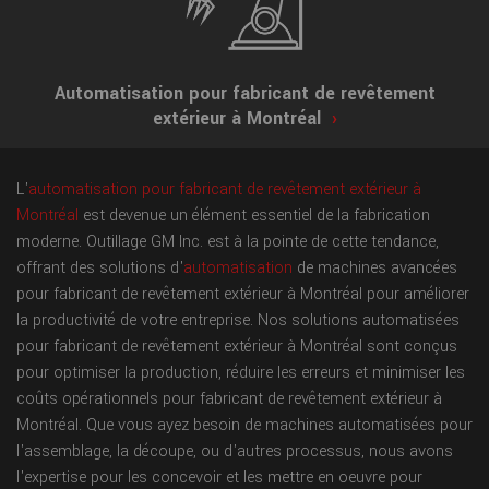
Automatisation pour fabricant de revêtement
extérieur à Montréal
›
L'
automatisation pour fabricant de revêtement extérieur à
Montréal
est devenue un élément essentiel de la fabrication
moderne. Outillage GM Inc. est à la pointe de cette tendance,
offrant des solutions d'
automatisation
de machines avancées
pour fabricant de revêtement extérieur à Montréal pour améliorer
la productivité de votre entreprise. Nos solutions automatisées
pour fabricant de revêtement extérieur à Montréal sont conçus
pour optimiser la production, réduire les erreurs et minimiser les
coûts opérationnels pour fabricant de revêtement extérieur à
Montréal. Que vous ayez besoin de machines automatisées pour
l'assemblage, la découpe, ou d'autres processus, nous avons
l'expertise pour les concevoir et les mettre en oeuvre pour